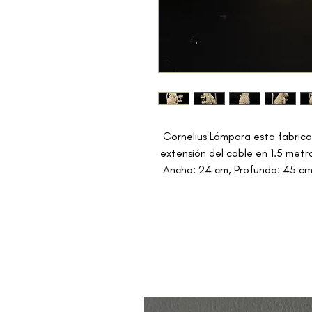
Cornelius Lámpara esta fabric
extensión del cable en 1.5 metro
Ancho: 24 cm, Profundo: 45 cm.