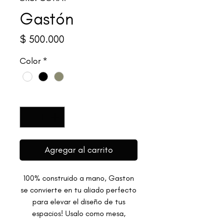
Gastón
Precio
$ 500.000
Color
*
Cantidad
*
Agregar al carrito
100% construido a mano, Gaston
se convierte en tu aliado perfecto
para elevar el diseño de tus
espacios! Usalo como mesa,