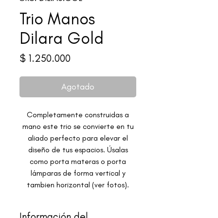
Trio Manos
Dilara Gold
Precio
$ 1.250.000
Agotado
Completamente construidas a
mano este trio se convierte en tu
aliado perfecto para elevar el
diseño de tus espacios. Úsalas
como porta materas o porta
lámparas de forma vertical y
tambien horizontal (ver fotos).
Información del